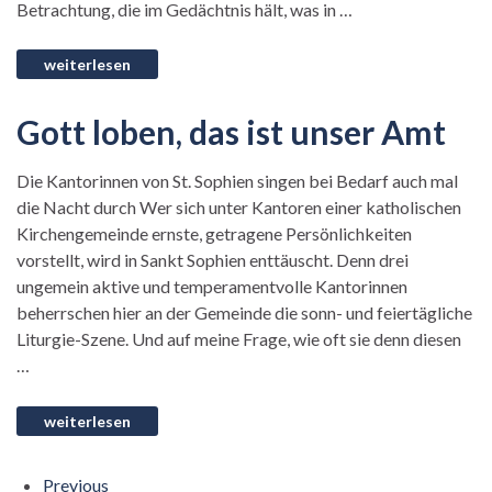
Betrachtung, die im Gedächtnis hält, was in …
Gott loben, das ist unser Amt
Die Kantorinnen von St. Sophien singen bei Bedarf auch mal
die Nacht durch Wer sich unter Kantoren einer katholischen
Kirchengemeinde ernste, getragene Persönlichkeiten
vorstellt, wird in Sankt Sophien enttäuscht. Denn drei
ungemein aktive und temperamentvolle Kantorinnen
beherrschen hier an der Gemeinde die sonn- und feiertägliche
Liturgie-Szene. Und auf meine Frage, wie oft sie denn diesen
…
Previous