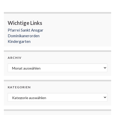
Wichtige Links
Pfarrei Sankt Ansgar
Dominikanerorden
Kindergarten
ARCHIV
Archiv
KATEGORIEN
Kategorien