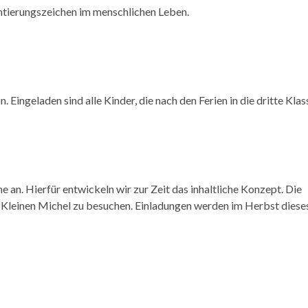
entierungszeichen im menschlichen Leben.
Eingeladen sind alle Kinder, die nach den Ferien in die dritte Klas
e an. Hierfür entwickeln wir zur Zeit das inhaltliche Konzept. Die
m Kleinen Michel zu besuchen. Einladungen werden im Herbst diese