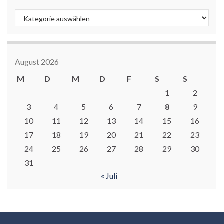
Kategorien
August 2026
M
D
M
D
F
S
S
1
2
3
4
5
6
7
8
9
10
11
12
13
14
15
16
17
18
19
20
21
22
23
24
25
26
27
28
29
30
31
« Juli