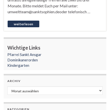
Monate. Bitte meldet Euch per Mail unter:
umweltteam@sanktsophien.deoder telefonisch …
Wichtige Links
Pfarrei Sankt Ansgar
Dominikanerorden
Kindergarten
ARCHIV
Archiv
KATEGORIEN