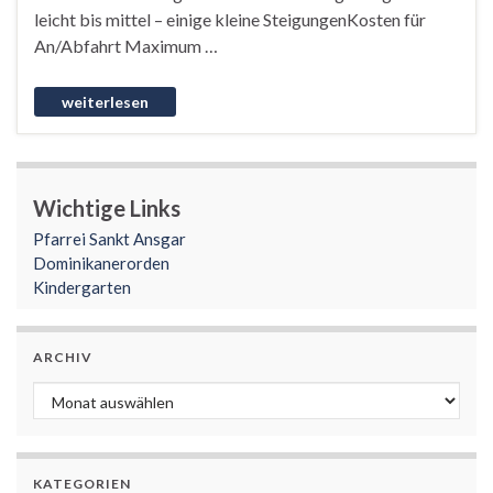
leicht bis mittel – einige kleine SteigungenKosten für
An/Abfahrt Maximum …
Wichtige Links
Pfarrei Sankt Ansgar
Dominikanerorden
Kindergarten
ARCHIV
Archiv
KATEGORIEN