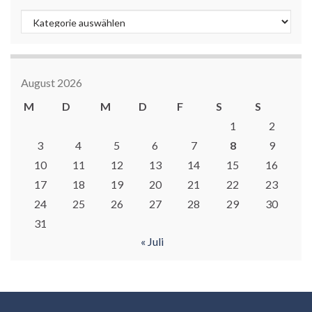
Kategorien
August 2026
M
D
M
D
F
S
S
1
2
3
4
5
6
7
8
9
10
11
12
13
14
15
16
17
18
19
20
21
22
23
24
25
26
27
28
29
30
31
« Juli