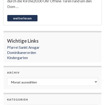
durch die Kirche20.00 Uhr Offene Türen rund um den
Dom …
Wichtige Links
Pfarrei Sankt Ansgar
Dominikanerorden
Kindergarten
ARCHIV
Archiv
KATEGORIEN