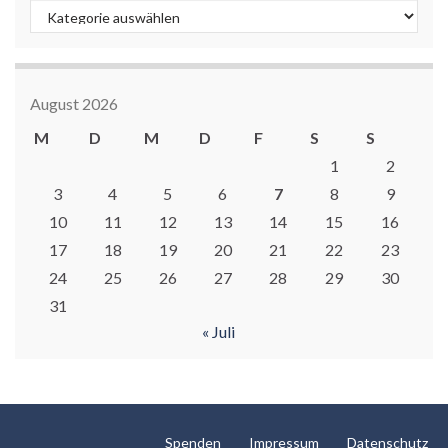
Kategorien
August 2026
M
D
M
D
F
S
S
1
2
3
4
5
6
7
8
9
10
11
12
13
14
15
16
17
18
19
20
21
22
23
24
25
26
27
28
29
30
31
« Juli
Spenden
Impressum
Datenschutz