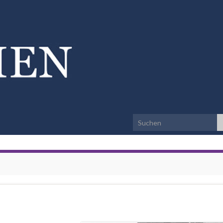
Search for: