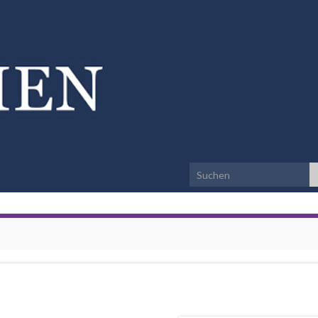
Search for: