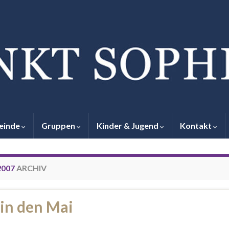
einde
Gruppen
Kinder & Jugend
Kontakt
2007
ARCHIV
 in den Mai