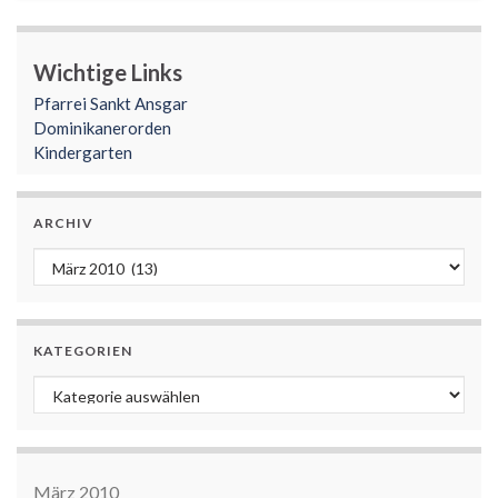
Wichtige Links
Pfarrei Sankt Ansgar
Dominikanerorden
Kindergarten
ARCHIV
Archiv
KATEGORIEN
Kategorien
März 2010