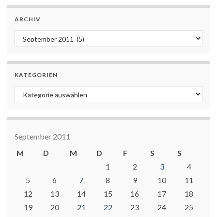
ARCHIV
Archiv
KATEGORIEN
Kategorien
September 2011
M
D
M
D
F
S
S
1
2
3
4
5
6
7
8
9
10
11
12
13
14
15
16
17
18
19
20
21
22
23
24
25