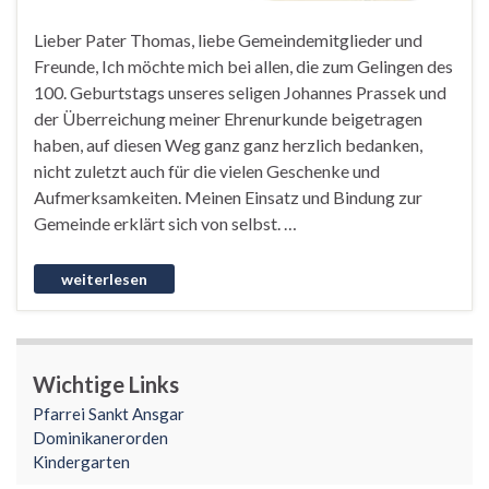
Lieber Pater Thomas, liebe Gemeindemitglieder und
Freunde, Ich möchte mich bei allen, die zum Gelingen des
100. Geburtstags unseres seligen Johannes Prassek und
der Überreichung meiner Ehrenurkunde beigetragen
haben, auf diesen Weg ganz ganz herzlich bedanken,
nicht zuletzt auch für die vielen Geschenke und
Aufmerksamkeiten. Meinen Einsatz und Bindung zur
Gemeinde erklärt sich von selbst. …
Wichtige Links
Pfarrei Sankt Ansgar
Dominikanerorden
Kindergarten