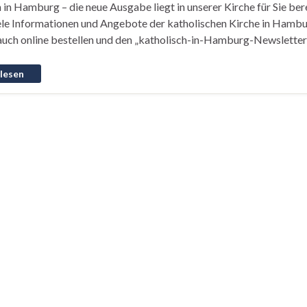
 in Hamburg – die neue Ausgabe liegt in unserer Kirche für Sie be
iele Informationen und Angebote der katholischen Kirche in Hambu
uch online bestellen und den „katholisch-in-Hamburg-Newslette