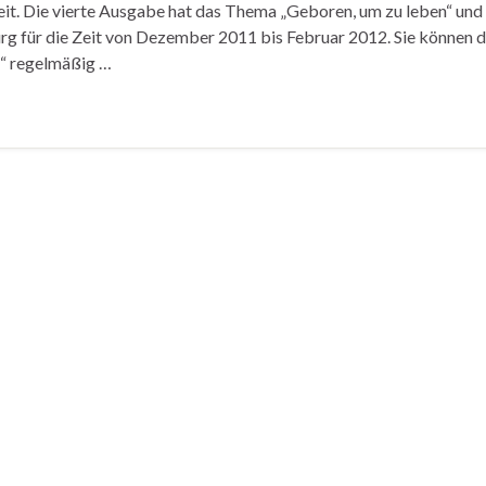
reit. Die vierte Ausgabe hat das Thema „Geboren, um zu leben“ und
rg für die Zeit von Dezember 2011 bis Februar 2012. Sie können 
r“ regelmäßig …