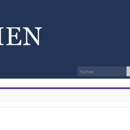
Search for: