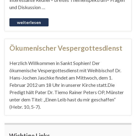
und Diskussion …
Ökumenischer Vespergottesdienst
Herzlich Willkommen in Sankt Sophien! Der
ökumenische Vespergottesdienst mit Weihbischof Dr.
Hans-Jochen Jaschke findet am Mittwoch, dem 1.
Februar 2012 um 18 Uhr in unserer Kirche statt.Die
Predigt hält Pater Dr. Tiemo Rainer Peters OP, Münster
unter dem Titel: „Einen Leib hast du mir geschaffen“
(Hebr. 10, 5-7).
Wichtige Links