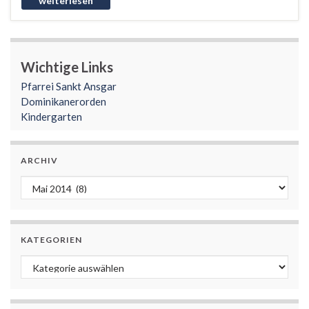
Wichtige Links
Pfarrei Sankt Ansgar
Dominikanerorden
Kindergarten
ARCHIV
Archiv
KATEGORIEN
Kategorien