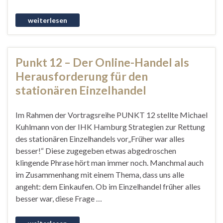
Punkt 12 – Der Online-Handel als
Herausforderung für den
stationären Einzelhandel
Im Rahmen der Vortragsreihe PUNKT 12 stellte Michael
Kuhlmann von der IHK Hamburg Strategien zur Rettung
des stationären Einzelhandels vor„Früher war alles
besser!“ Diese zugegeben etwas abgedroschen
klingende Phrase hört man immer noch. Manchmal auch
im Zusammenhang mit einem Thema, dass uns alle
angeht: dem Einkaufen. Ob im Einzelhandel früher alles
besser war, diese Frage …