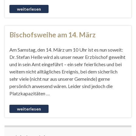
Bischofsweihe am 14. März
Am Samstag, den 14. März um 10 Uhr ist es nun soweit:
Dr. Stefan Heße wird als unser neuer Erzbischof geweiht
und in sein Amt eingeführt – ein sehr feierliches und bei
weitem nicht alltägliches Ereignis, bei dem sicherlich
sehr viele (nicht nur aus unserer Gemeinde) gerne
persönlich anwesend wären. Leider sind jedoch die
Platzkapazitäten …