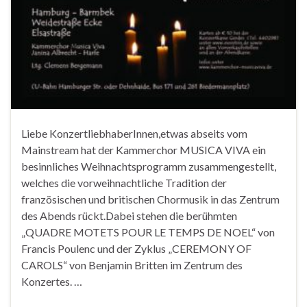
Liebe KonzertliebhaberInnen,etwas abseits vom
Mainstream hat der Kammerchor MUSICA VIVA ein
besinnliches Weihnachtsprogramm zusammengestellt,
welches die vorweihnachtliche Tradition der
französischen und britischen Chormusik in das Zentrum
des Abends rückt.Dabei stehen die berühmten
„QUADRE MOTETS POUR LE TEMPS DE NOEL“ von
Francis Poulenc und der Zyklus „CEREMONY OF
CAROLS“ von Benjamin Britten im Zentrum des
Konzertes. …