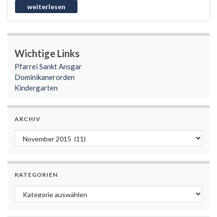
Wichtige Links
Pfarrei Sankt Ansgar
Dominikanerorden
Kindergarten
ARCHIV
Archiv
KATEGORIEN
Kategorien