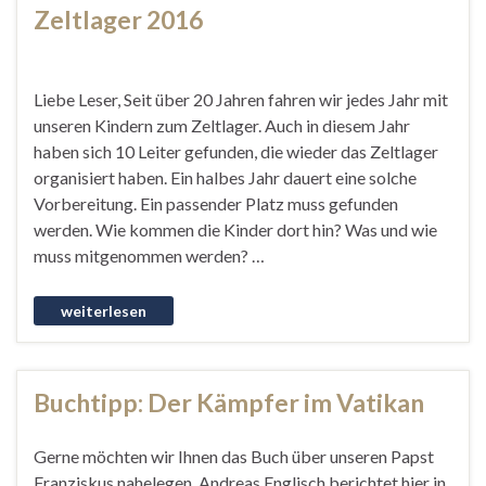
Zeltlager 2016
Liebe Leser, Seit über 20 Jahren fahren wir jedes Jahr mit
unseren Kindern zum Zeltlager. Auch in diesem Jahr
haben sich 10 Leiter gefunden, die wieder das Zeltlager
organisiert haben. Ein halbes Jahr dauert eine solche
Vorbereitung. Ein passender Platz muss gefunden
werden. Wie kommen die Kinder dort hin? Was und wie
muss mitgenommen werden? …
Buchtipp: Der Kämpfer im Vatikan
Gerne möchten wir Ihnen das Buch über unseren Papst
Franziskus nahelegen. Andreas Englisch berichtet hier in