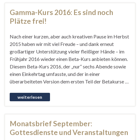
Gamma-Kurs 2016: Es sind noch
Plätze frei!
Nach einer kurzen, aber auch kreativen Pause im Herbst
2015 haben wir mit viel Freude – und dank erneut
großartiger Unterstützung vieler fleißiger Hände – im
Frühjahr 2016 wieder einen Beta-Kurs anbieten können.
Diesem Beta-Kurs 2016, der „nur“ sechs Abende sowie
einen Einkehrtag umfasste, und der in einer
überarbeiteten Version dem ersten Teil der Betakurse …
Monatsbrief September:
Gottesdienste und Veranstaltungen