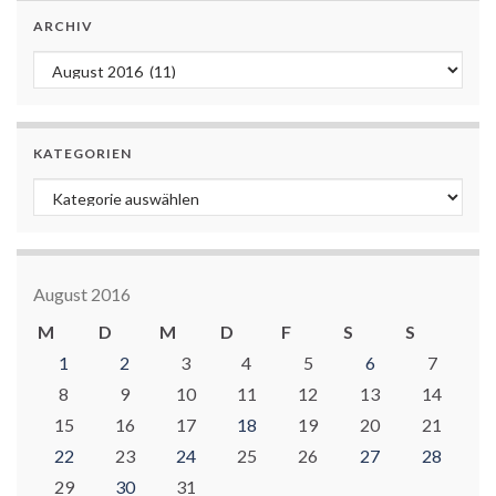
ARCHIV
Archiv
KATEGORIEN
Kategorien
August 2016
M
D
M
D
F
S
S
1
2
3
4
5
6
7
8
9
10
11
12
13
14
15
16
17
18
19
20
21
22
23
24
25
26
27
28
29
30
31