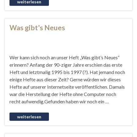
Was gibt's Neues
Wer kann sich noch an unser Heft „Was gibt’s Neues“
erinnern? Anfang der 90-ziger Jahre erschien das erste
Heft und letztmalig 1995 bis 1997 (?). Hat jemand noch
einige Hefte aus dieser Zeit? Gerne würden wir dieses
Hefte auf unserer Internetseite veröffentlichen. Damals
war die Herstellung der Hefte ohne Computer noch
recht aufwendig.Gefunden haben wir noch ein …