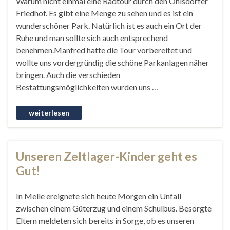
Warum nicht einmal eine Radtour durch den Ohlsdorfer
Friedhof. Es gibt eine Menge zu sehen und es ist ein
wunderschöner Park. Natürlich ist es auch ein Ort der
Ruhe und man sollte sich auch entsprechend
benehmen.Manfred hatte die Tour vorbereitet und
wollte uns vordergründig die schöne Parkanlagen näher
bringen. Auch die verschieden
Bestattungsmöglichkeiten wurden uns …
Unseren Zeltlager-Kinder geht es
Gut!
In Melle ereignete sich heute Morgen ein Unfall
zwischen einem Güterzug und einem Schulbus. Besorgte
Eltern meldeten sich bereits in Sorge, ob es unseren