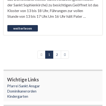
der Sankt Sophienkirche) zu besichtigen.Geöffnet ist das
Kloster von 13 bis 18 Uhr, Führungen zur vollen
Stunde von 13 bis 17 Uhr.Um 16 Uhr hält Pater …
1
2
Wichtige Links
Pfarrei Sankt Ansgar
Dominikanerorden
Kindergarten