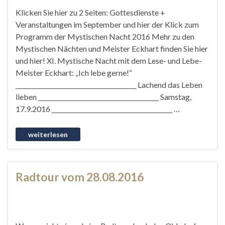
Klicken Sie hier zu 2 Seiten: Gottesdienste +
Veranstaltungen im September und hier der Klick zum
Programm der Mystischen Nacht 2016 Mehr zu den
Mystischen Nächten und Meister Eckhart finden Sie hier
und hier! XI. Mystische Nacht mit dem Lese- und Lebe-
Meister Eckhart: „Ich lebe gerne!“
________________________________________ Lachend das Leben
lieben ________________________________________ Samstag,
17.9.2016 ________________________________________ …
Radtour vom 28.08.2016