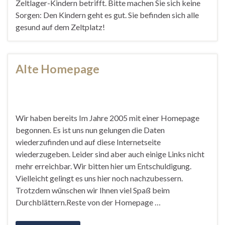
Zeltlager-Kindern betrifft. Bitte machen Sie sich keine
Sorgen: Den Kindern geht es gut. Sie befinden sich alle
gesund auf dem Zeltplatz!
Alte Homepage
Wir haben bereits Im Jahre 2005 mit einer Homepage
begonnen. Es ist uns nun gelungen die Daten
wiederzufinden und auf diese Internetseite
wiederzugeben. Leider sind aber auch einige Links nicht
mehr erreichbar. Wir bitten hier um Entschuldigung.
Vielleicht gelingt es uns hier noch nachzubessern.
Trotzdem wünschen wir Ihnen viel Spaß beim
Durchblättern.Reste von der Homepage …