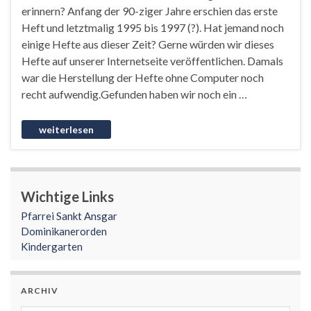
erinnern? Anfang der 90-ziger Jahre erschien das erste
Heft und letztmalig 1995 bis 1997 (?). Hat jemand noch
einige Hefte aus dieser Zeit? Gerne würden wir dieses
Hefte auf unserer Internetseite veröffentlichen. Damals
war die Herstellung der Hefte ohne Computer noch
recht aufwendig.Gefunden haben wir noch ein …
Wichtige Links
Pfarrei Sankt Ansgar
Dominikanerorden
Kindergarten
ARCHIV