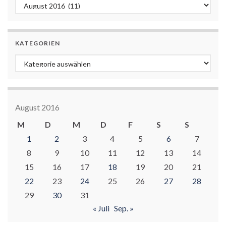
Archiv
KATEGORIEN
Kategorien
August 2016
M
D
M
D
F
S
S
1
2
3
4
5
6
7
8
9
10
11
12
13
14
15
16
17
18
19
20
21
22
23
24
25
26
27
28
29
30
31
« Juli
Sep. »