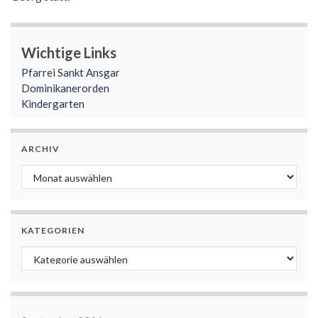
Wichtige Links
Pfarrei Sankt Ansgar
Dominikanerorden
Kindergarten
ARCHIV
Archiv
KATEGORIEN
Kategorien