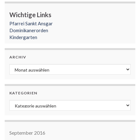
Wichtige Links
Pfarrei Sankt Ansgar
Dominikanerorden
Kindergarten
ARCHIV
Archiv
KATEGORIEN
Kategorien
September 2016