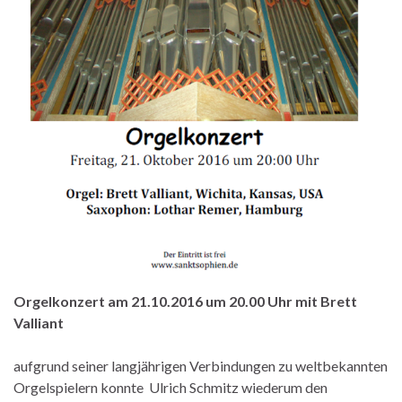
Orgelkonzert am 21.10.2016 um 20.00 Uhr mit Brett
Valliant
aufgrund seiner langjährigen Verbindungen zu weltbekannten
Orgelspielern konnte Ulrich Schmitz wiederum den