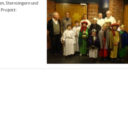
en, Sternsingern und
Projekt: