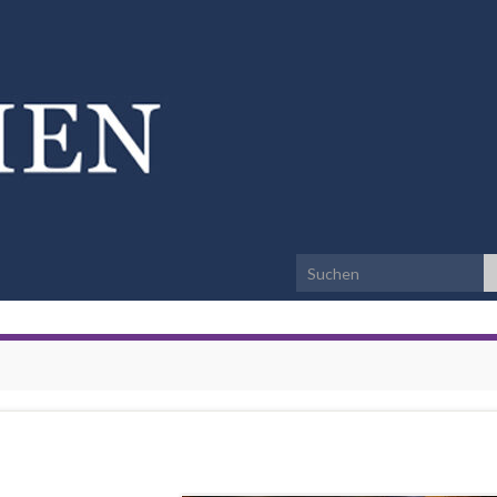
Search for: