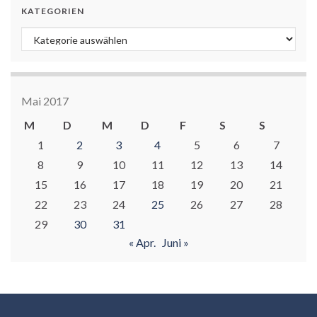
KATEGORIEN
Kategorien
Mai 2017
M
D
M
D
F
S
S
1
2
3
4
5
6
7
8
9
10
11
12
13
14
15
16
17
18
19
20
21
22
23
24
25
26
27
28
29
30
31
« Apr.
Juni »