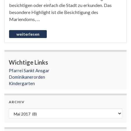
besichtigen oder einfach die Stadt zu erkunden. Das
besondere Highlight ist die Besichtigung des
Mariendoms, …
Wichtige Links
Pfarrei Sankt Ansgar
Dominikanerorden
Kindergarten
ARCHIV
Archiv