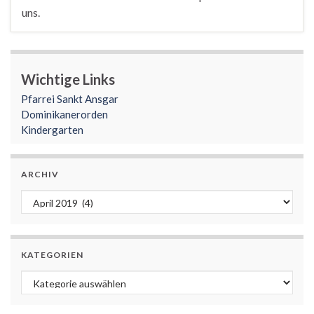
uns.
Wichtige Links
Pfarrei Sankt Ansgar
Dominikanerorden
Kindergarten
ARCHIV
Archiv
KATEGORIEN
Kategorien