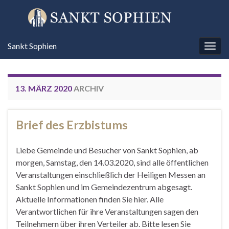
Sankt Sophien
Navi
umsc
13. MÄRZ 2020
ARCHIV
Brief des Erzbistums
Liebe Gemeinde und Besucher von Sankt Sophien, ab
morgen, Samstag, den 14.03.2020, sind alle öffentlichen
Veranstaltungen einschließlich der Heiligen Messen an
Sankt Sophien und im Gemeindezentrum abgesagt.
Aktuelle Informationen finden Sie hier. Alle
Verantwortlichen für ihre Veranstaltungen sagen den
Teilnehmern über ihren Verteiler ab. Bitte lesen Sie