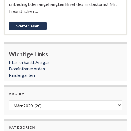
unbedingt den angehängten Brief des Erzbistums! Mit
freundlichen …
Wichtige Links
Pfarrei Sankt Ansgar
Dominikanerorden
Kindergarten
ARCHIV
Archiv
KATEGORIEN