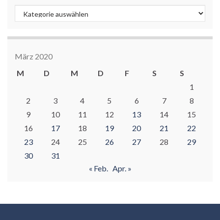
Kategorien
März 2020
M
D
M
D
F
S
S
1
2
3
4
5
6
7
8
9
10
11
12
13
14
15
16
17
18
19
20
21
22
23
24
25
26
27
28
29
30
31
« Feb.
Apr. »