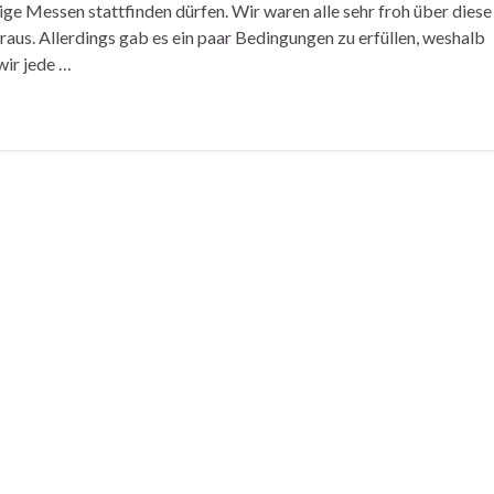
ge Messen stattfinden dürfen. Wir waren alle sehr froh über diese
aus. Allerdings gab es ein paar Bedingungen zu erfüllen, weshalb
wir jede …