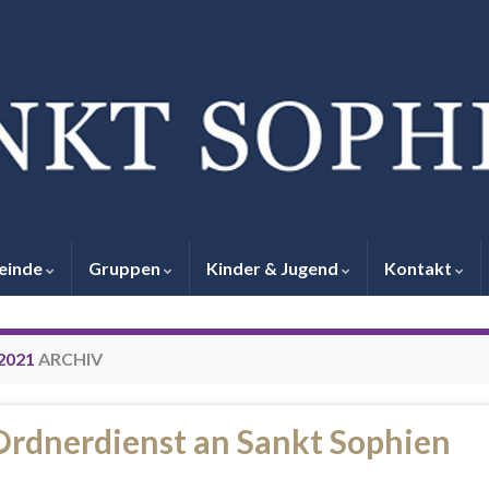
einde
Gruppen
Kinder & Jugend
Kontakt
2021
ARCHIV
Ordnerdienst an Sankt Sophien