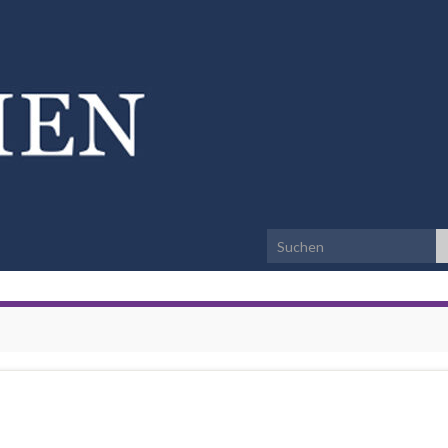
Search for: