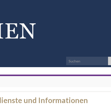
Search for:
ienste und Informationen