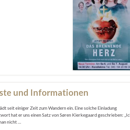
ste und Informationen
lädt seit einiger Zeit zum Wandern ein. Eine solche Einladung
wort hat er uns einen Satz von Søren Kierkegaard geschrieben: „Ic
an nicht …