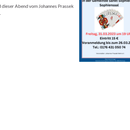
rd dieser Abend vom Johannes Prassek
.