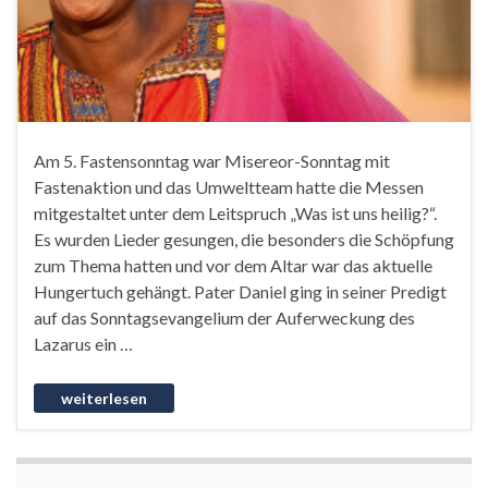
Am 5. Fastensonntag war Misereor-Sonntag mit
Fastenaktion und das Umweltteam hatte die Messen
mitgestaltet unter dem Leitspruch „Was ist uns heilig?“.
Es wurden Lieder gesungen, die besonders die Schöpfung
zum Thema hatten und vor dem Altar war das aktuelle
Hungertuch gehängt. Pater Daniel ging in seiner Predigt
auf das Sonntagsevangelium der Auferweckung des
Lazarus ein …