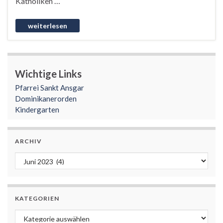
Katholiken …
Wichtige Links
Pfarrei Sankt Ansgar
Dominikanerorden
Kindergarten
ARCHIV
Archiv
KATEGORIEN
Kategorien