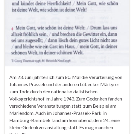
Am 23. Juni jährte sich zum 80. Mal die Verurteilung von
Johannes Prassek und der anderen Lübecker Märtyrer
zum Tode durch den nationalsozialistischen
Volksgerichtshof im Jahre 1943. Zum Gedenken fanden
verschiedene Veranstaltungen statt, zum Beispiel am
Mariendom. Auch im Johannes-Prassek-Park in
Hamburg-Barmbek fand am Sonnabend, dem 24., eine
kleine Gedenkveranstaltung statt. Es mag manchen