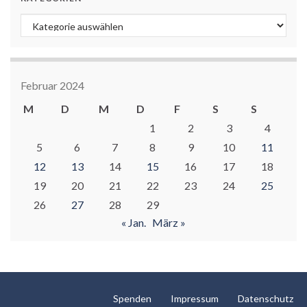
Kategorien
Februar 2024
M
D
M
D
F
S
S
1
2
3
4
5
6
7
8
9
10
11
12
13
14
15
16
17
18
19
20
21
22
23
24
25
26
27
28
29
« Jan.
März »
Spenden
Impressum
Datenschutz