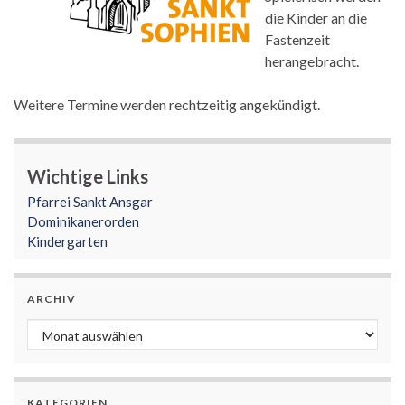
die Kinder an die
Fastenzeit
herangebracht.
Weitere Termine werden rechtzeitig angekündigt.
Wichtige Links
Pfarrei Sankt Ansgar
Dominikanerorden
Kindergarten
ARCHIV
Archiv
KATEGORIEN