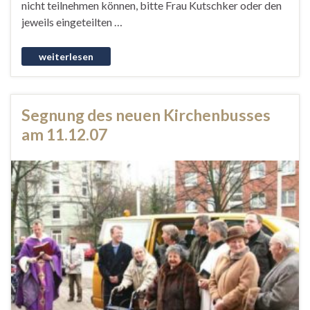
nicht teilnehmen können, bitte Frau Kutschker oder den
jeweils eingeteilten …
Segnung des neuen Kirchenbusses
am 11.12.07