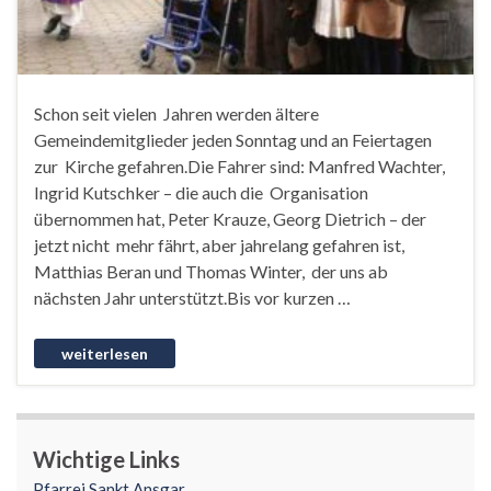
Schon seit vielen Jahren werden ältere
Gemeindemitglieder jeden Sonntag und an Feiertagen
zur Kirche gefahren.Die Fahrer sind: Manfred Wachter,
Ingrid Kutschker – die auch die Organisation
übernommen hat, Peter Krauze, Georg Dietrich – der
jetzt nicht mehr fährt, aber jahrelang gefahren ist,
Matthias Beran und Thomas Winter, der uns ab
nächsten Jahr unterstützt.Bis vor kurzen …
Wichtige Links
Pfarrei Sankt Ansgar