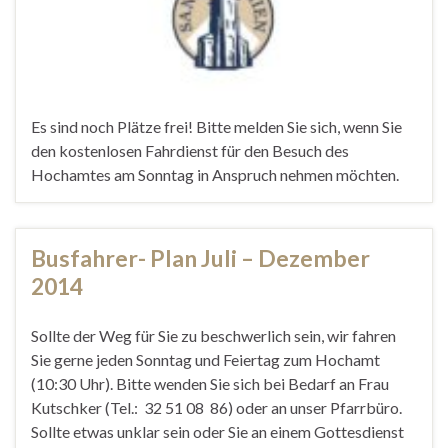
Es sind noch Plätze frei! Bitte melden Sie sich, wenn Sie
den kostenlosen Fahrdienst für den Besuch des
Hochamtes am Sonntag in Anspruch nehmen möchten.
Busfahrer- Plan Juli – Dezember
2014
Sollte der Weg für Sie zu beschwerlich sein, wir fahren
Sie gerne jeden Sonntag und Feiertag zum Hochamt
(10:30 Uhr). Bitte wenden Sie sich bei Bedarf an Frau
Kutschker (Tel.: 32 51 08 86) oder an unser Pfarrbüro.
Sollte etwas unklar sein oder Sie an einem Gottesdienst