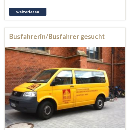
Busfahrerin/Busfahrer gesucht