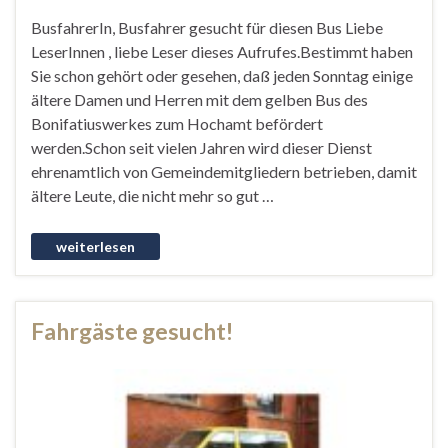
BusfahrerIn, Busfahrer gesucht für diesen Bus Liebe
LeserInnen , liebe Leser dieses Aufrufes.Bestimmt haben
Sie schon gehört oder gesehen, daß jeden Sonntag einige
ältere Damen und Herren mit dem gelben Bus des
Bonifatiuswerkes zum Hochamt befördert
werden.Schon seit vielen Jahren wird dieser Dienst
ehrenamtlich von Gemeindemitgliedern betrieben, damit
ältere Leute, die nicht mehr so gut …
Fahrgäste gesucht!