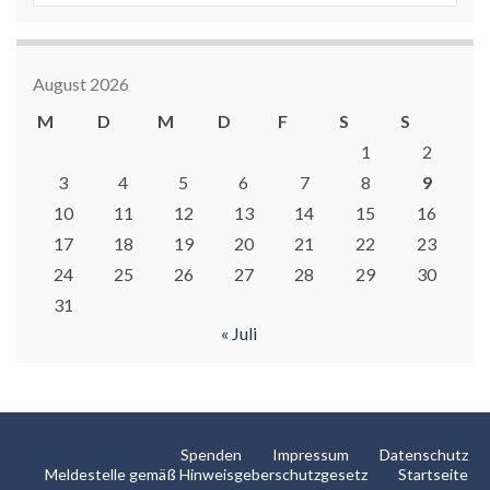
August 2026
M
D
M
D
F
S
S
1
2
3
4
5
6
7
8
9
10
11
12
13
14
15
16
17
18
19
20
21
22
23
24
25
26
27
28
29
30
31
« Juli
Spenden
Impressum
Datenschutz
Meldestelle gemäß Hinweisgeberschutzgesetz
Startseite