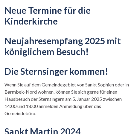
Neue Termine für die
Kinderkirche
Neujahresempfang 2025 mit
königlichem Besuch!
Die Sternsinger kommen!
Wenn Sie auf dem Gemeindegebiet von Sankt Sophien oder in
Barmbek-Nord wohnen, können Sie sich gerne für einen
Hausbesuch der Sternsingern am 5. Januar 2025 zwischen
14:00 und 18:00 anmelden Anmeldung über das
Gemeindebüro.
Sankt Martin 2024