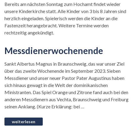
Bereits am nächsten Sonntag zum Hochamt findet wieder
unsere Kinderkirche statt. Alle Kinder von 3 bis 8 Jahren sind
herzlich eingeladen. Spielerisch werden die Kinder an die
Fastenzeit herangebracht. Weitere Termine werden
rechtzeitig angekündigt.
Messdienerwochenende
Sankt Albertus Magnus in Braunschweig, das war unser Ziel
über das zweite Wochenende im September 2023. Sieben
Messdiener und unser neuer Pastor Pater Augustinus haben
sich hinaus gewagt in die Welt der dominikanischen
Ministranten. Das Spiel Orange und Zitrone fand auch bei den
anderen Messdienern aus Vechta, Braunschweig und Freiburg
seinen Anklang. (Kurze Erklärung: bei …