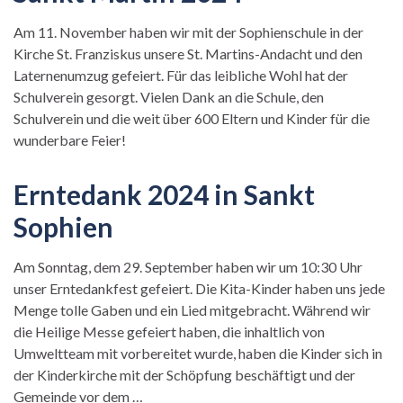
Am 11. November haben wir mit der Sophienschule in der
Kirche St. Franziskus unsere St. Martins-Andacht und den
Laternenumzug gefeiert. Für das leibliche Wohl hat der
Schulverein gesorgt. Vielen Dank an die Schule, den
Schulverein und die weit über 600 Eltern und Kinder für die
wunderbare Feier!
Erntedank 2024 in Sankt
Sophien
Am Sonntag, dem 29. September haben wir um 10:30 Uhr
unser Erntedankfest gefeiert. Die Kita-Kinder haben uns jede
Menge tolle Gaben und ein Lied mitgebracht. Während wir
die Heilige Messe gefeiert haben, die inhaltlich von
Umweltteam mit vorbereitet wurde, haben die Kinder sich in
der Kinderkirche mit der Schöpfung beschäftigt und der
Gemeinde vor dem …