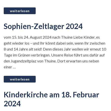
Sophien-Zeltlager 2024
vom 15. bis 24. August 2024 nach Thuine Liebe Kinder, es
geht wieder los – und Ihr könnt dabei sein, wenn Ihr zwischen
8 und 14 Jahre alt seid! Denn dieses Jahr wollen wir erneut 10
Tage im Grünen verbringen. Unsere Reise führt uns dafür auf
den Jugendzeltplaz von Thuine. Dort erwarten uns neben
einer …
Kinderkirche am 18. Februar
2024