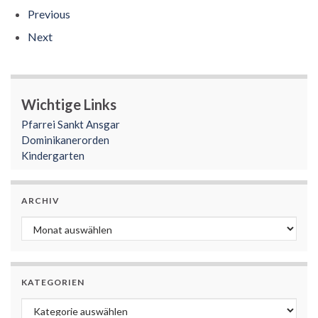
Previous
Next
Wichtige Links
Pfarrei Sankt Ansgar
Dominikanerorden
Kindergarten
ARCHIV
Archiv
KATEGORIEN
Kategorien