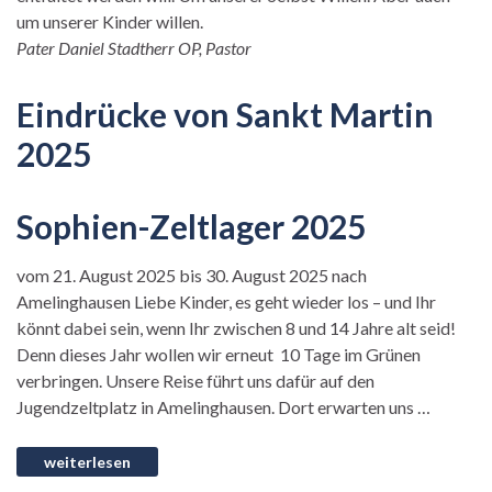
um unserer Kinder willen.
Pater Daniel Stadtherr OP, Pastor
Eindrücke von Sankt Martin
2025
Sophien-Zeltlager 2025
vom 21. August 2025 bis 30. August 2025 nach
Amelinghausen Liebe Kinder, es geht wieder los – und Ihr
könnt dabei sein, wenn Ihr zwischen 8 und 14 Jahre alt seid!
Denn dieses Jahr wollen wir erneut 10 Tage im Grünen
verbringen. Unsere Reise führt uns dafür auf den
Jugendzeltplatz in Amelinghausen. Dort erwarten uns …