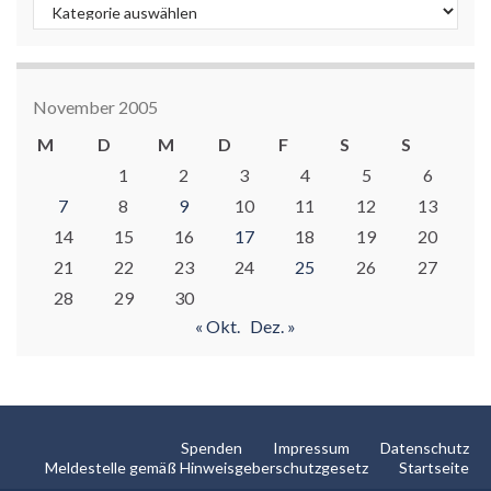
Kategorien
November 2005
M
D
M
D
F
S
S
1
2
3
4
5
6
7
8
9
10
11
12
13
14
15
16
17
18
19
20
21
22
23
24
25
26
27
28
29
30
« Okt.
Dez. »
Spenden
Impressum
Datenschutz
Meldestelle gemäß Hinweisgeberschutzgesetz
Startseite