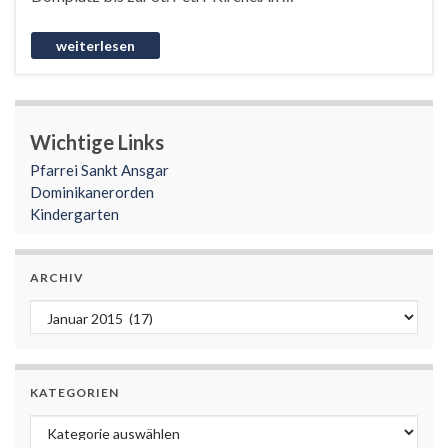
Wichtige Links
Pfarrei Sankt Ansgar
Dominikanerorden
Kindergarten
ARCHIV
Archiv
KATEGORIEN
Kategorien