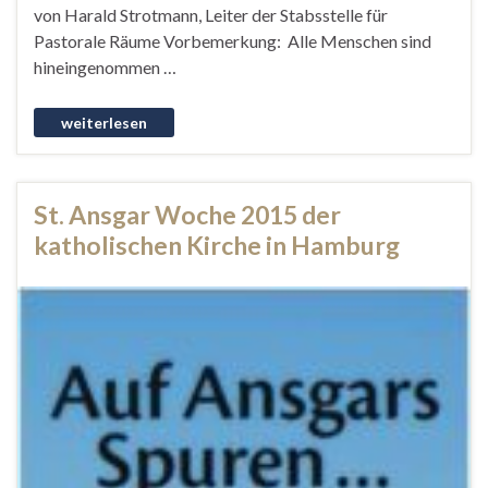
von Harald Strotmann, Leiter der Stabsstelle für
Pastorale Räume Vorbemerkung: Alle Menschen sind
hineingenommen …
St. Ansgar Woche 2015 der
katholischen Kirche in Hamburg