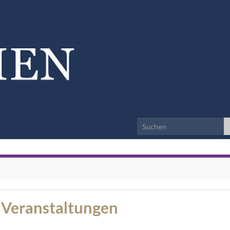
Search for:
 Veranstaltungen