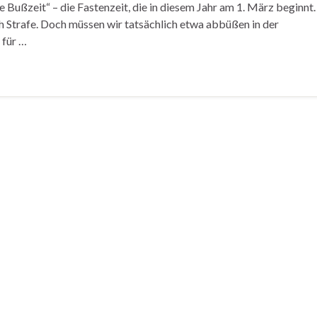
Bußzeit“ – die Fastenzeit, die in diesem Jahr am 1. März beginnt.
ch Strafe. Doch müssen wir tatsächlich etwa abbüßen in der
 für …