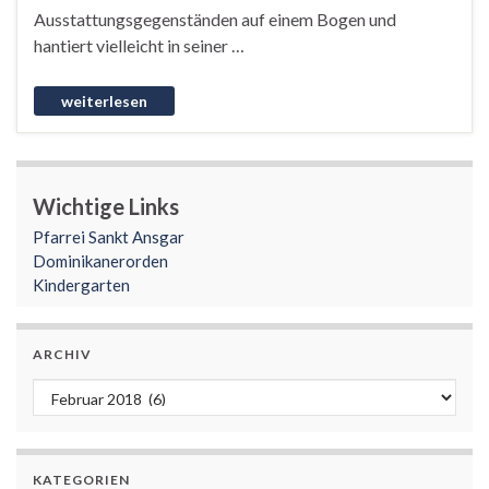
Ausstattungsgegenständen auf einem Bogen und
hantiert vielleicht in seiner …
Wichtige Links
Pfarrei Sankt Ansgar
Dominikanerorden
Kindergarten
ARCHIV
Archiv
KATEGORIEN