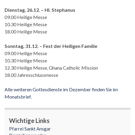
Dienstag, 26.12. – Hl. Stephanus
09.00 Heilige Messe
10.30 Heilige Messe
18.00 Heilige Messe
Sonntag, 31.12. – Fest der Heiligen Familie
09.00 Heilige Messe
10.30 Heilige Messe
12.30 Heilige Messe, Ghana Catholic Mission
18.00 Jahresschlussmesse
Alle weiteren Gottesdienste im Dezember finden Sie im
Monatsbrief.
Wichtige Links
Pfarrei Sankt Ansgar