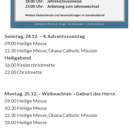
Sonntag, 24.12. – 4. Adventssonntag
09.00 Heilige Messe
12.30 Heilige Messe, Ghana Catholic Mission
Heiligabend
16.00 Kinderchristmette
22.00 Christmette
Montag, 25.12. – Weihnachten – Geburt des Herrn
09.00 Heilige Messe
10.30 Heilige Messe
12.30 Heilige Messe, Ghana Catholic Mission
18.00 Heilige Messe